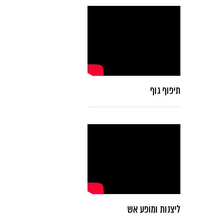
תיפוף גוף
ליצנות ומופע אש