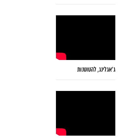
ג'אגלינג, להטוטנות