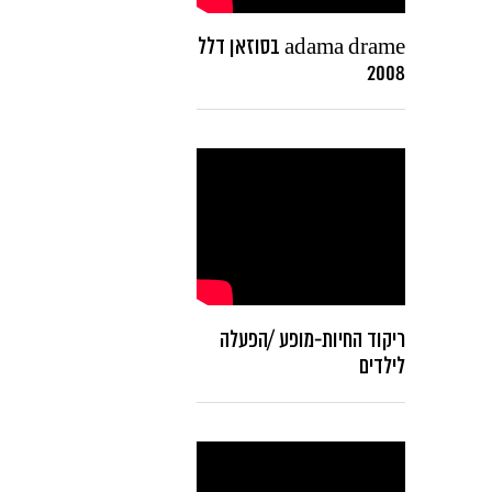
adama drame בסוזאן דלל
2008
ריקוד החיות-מופע /הפעלה
לילדים