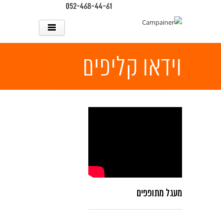
052-468-44-61
Skip to main content
וידאו קליפים
מעגל מתופפים