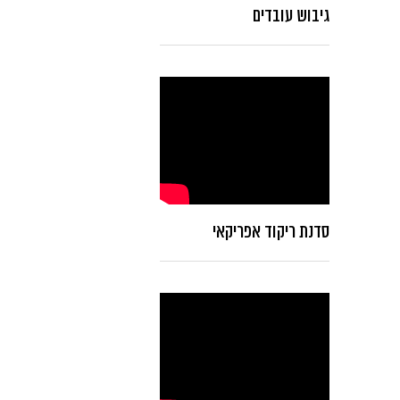
גיבוש עובדים
סדנת ריקוד אפריקאי