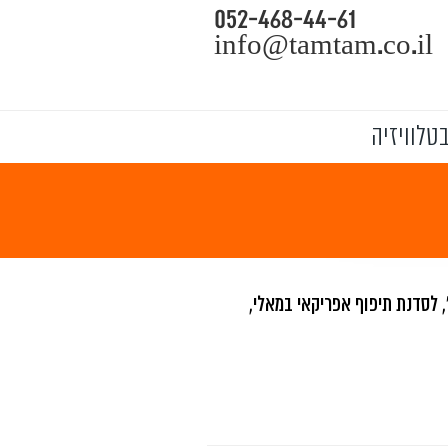
052-468-44-61
info@tamtam.co.il
טלוויזיה
 לסדנת תיפוף אפריקאי במאלי,